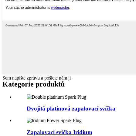
Sem napište zprávu a pošlete nám ji
Kategorie produktů
Dvojitá platinová zapalovací svíčka
Zapalovací svíčka Iridium