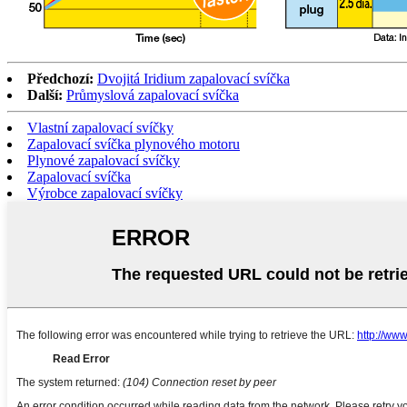
Předchozí:
Dvojitá Iridium zapalovací svíčka
Další:
Průmyslová zapalovací svíčka
Vlastní zapalovací svíčky
Zapalovací svíčka plynového motoru
Plynové zapalovací svíčky
Zapalovací svíčka
Výrobce zapalovací svíčky