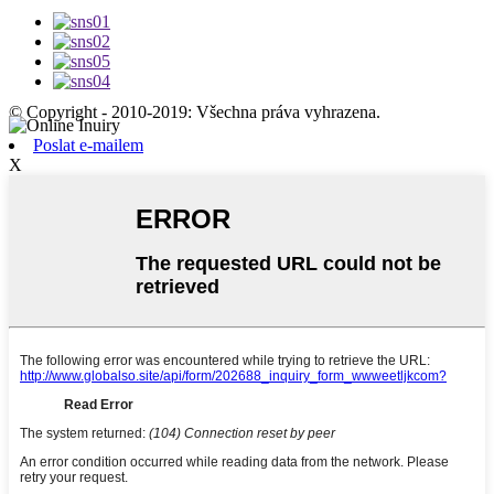
© Copyright - 2010-2019: Všechna práva vyhrazena.
Poslat e-mailem
X