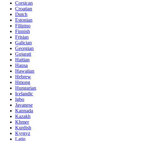
Corsican
Croatian
Dutch
Estonian
Filipino
Finnish
Frisian
Galician
Georgian
Gujarati
Haitian
Hausa
Hawaiian
Hebrew
Hmong
Hungarian
Icelandic
Igbo
Javanese
Kannada
Kazakh
Khmer
Kurdish
Kyrgyz
Latin