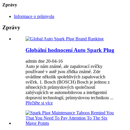
Zprávy
Informace o průmyslu
Zprávy
Globální hodnocení Auto Spark Plug
admin dne 20-04-16
Auto je nám známé, ale zapalovací svíčky
používané v autě jsou zřídka známé. Zde
uvádíme několik spolehlivých zapalovacích
svíček. 1. Bosch (BOSCH) Bosch je jednou z
německých průmyslových společností
zabývajících se automobilovou a inteligentní
dopravní technologií, průmyslovou technikou ...
Přečtěte si více